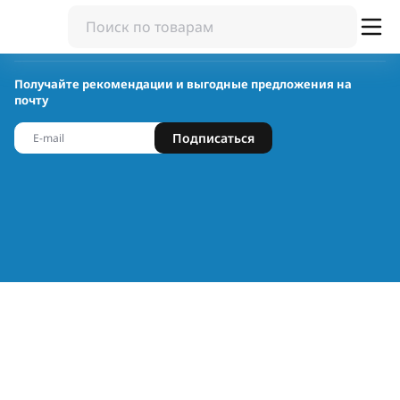
Получайте рекомендации и выгодные предложения на
почту
Подписаться