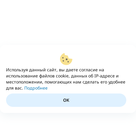
Используя данный сайт, вы даете согласие на
использование файлов cookie, данных об IP-адресе и
местоположении, помогающих нам сделать его удобнее
для вас.
Подробнее
OK