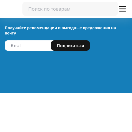
Получайте рекомендации и выгодные предложения на
почту
Подписаться