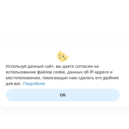
Используя данный сайт, вы даете согласие на
использование файлов cookie, данных об IP-адресе и
местоположении, помогающих нам сделать его удобнее
для вас.
Подробнее
OK