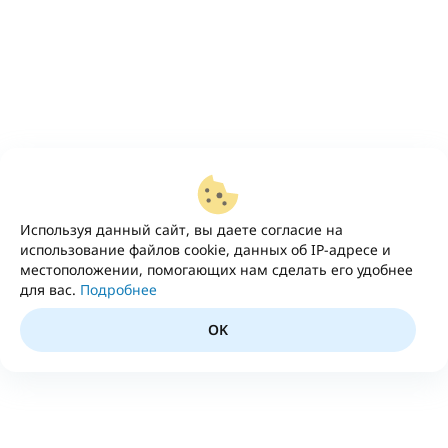
Используя данный сайт, вы даете согласие на
использование файлов cookie, данных об IP-адресе и
местоположении, помогающих нам сделать его удобнее
для вас.
Подробнее
OK