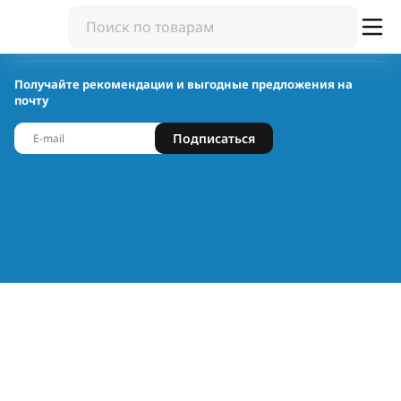
Получайте рекомендации и выгодные предложения на
почту
Подписаться