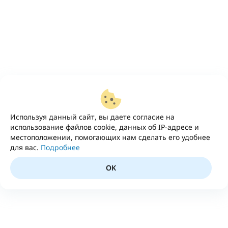
Используя данный сайт, вы даете согласие на
использование файлов cookie, данных об IP-адресе и
местоположении, помогающих нам сделать его удобнее
для вас.
Подробнее
OK