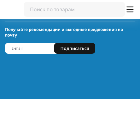
Получайте рекомендации и выгодные предложения на
почту
Подписаться