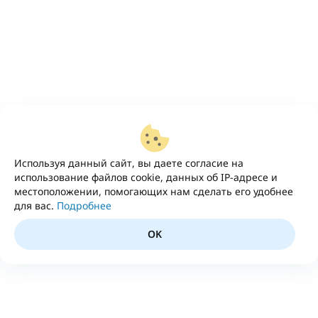
Используя данный сайт, вы даете согласие на
использование файлов cookie, данных об IP-адресе и
местоположении, помогающих нам сделать его удобнее
для вас.
Подробнее
OK