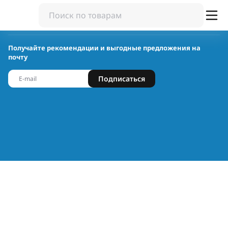
Получайте рекомендации и выгодные предложения на
почту
Подписаться