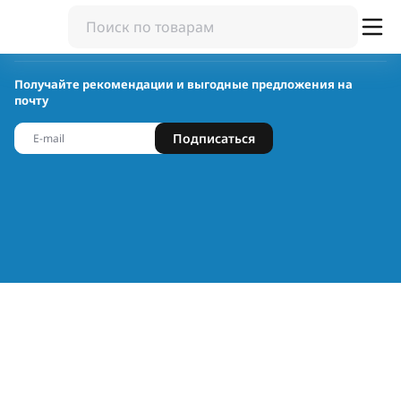
Получайте рекомендации и выгодные предложения на
почту
Подписаться