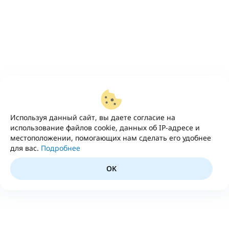
Используя данный сайт, вы даете согласие на
использование файлов cookie, данных об IP-адресе и
местоположении, помогающих нам сделать его удобнее
для вас.
Подробнее
OK