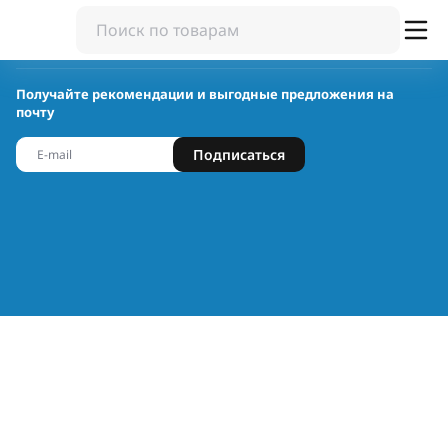
Получайте рекомендации и выгодные предложения на
почту
Подписаться