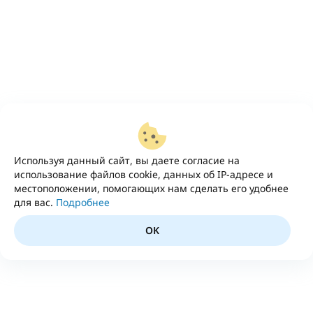
Используя данный сайт, вы даете согласие на
использование файлов cookie, данных об IP-адресе и
местоположении, помогающих нам сделать его удобнее
для вас.
Подробнее
OK