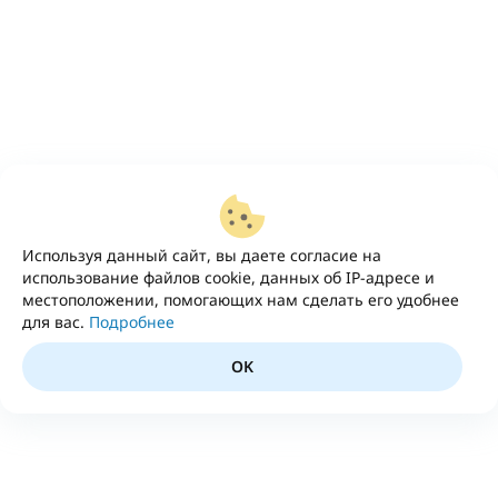
Используя данный сайт, вы даете согласие на
использование файлов cookie, данных об IP-адресе и
местоположении, помогающих нам сделать его удобнее
для вас.
Подробнее
OK