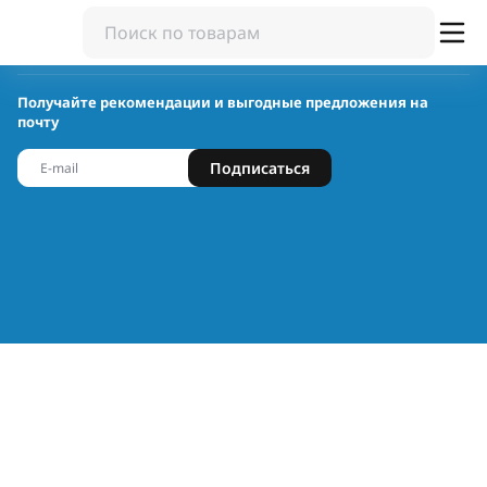
Получайте рекомендации и выгодные предложения на
почту
Подписаться