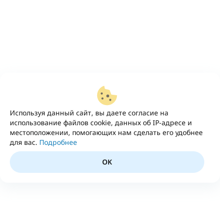
Используя данный сайт, вы даете согласие на
использование файлов cookie, данных об IP-адресе и
местоположении, помогающих нам сделать его удобнее
для вас.
Подробнее
OK