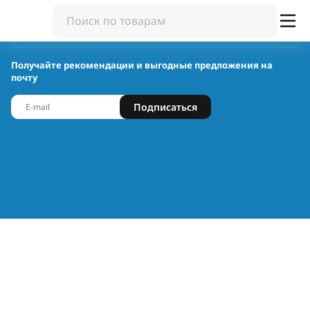
Получайте рекомендации и выгодные предложения на
почту
Подписаться