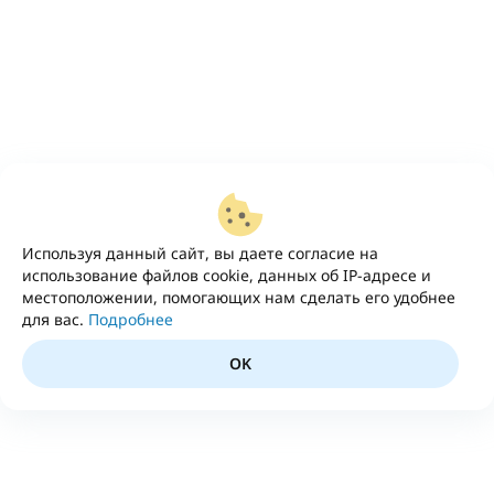
Используя данный сайт, вы даете согласие на
использование файлов cookie, данных об IP-адресе и
местоположении, помогающих нам сделать его удобнее
для вас.
Подробнее
OK