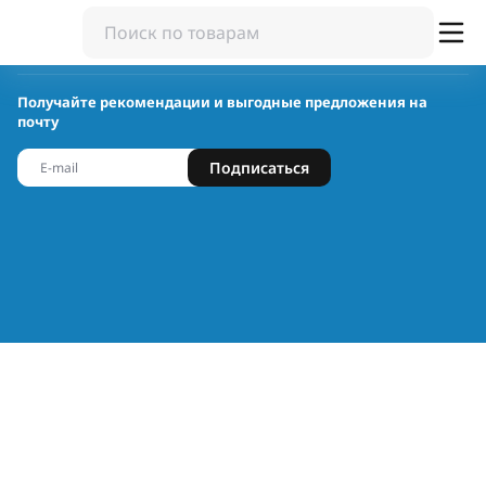
Получайте рекомендации и выгодные предложения на
почту
Подписаться