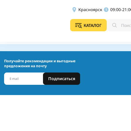
Красноярск
09:00-21:0
КАТАЛОГ
Получайте рекомендации и выгодные
предложения на почту
Подписаться