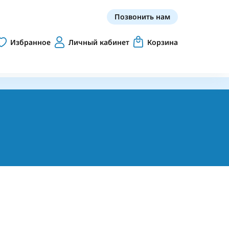
Позвонить нам
Избранное
Личный кабинет
Корзина