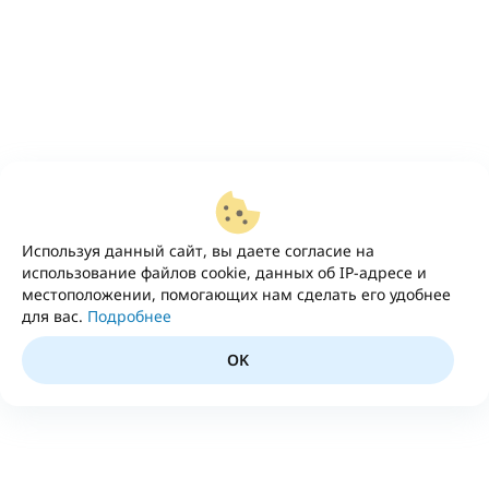
Используя данный сайт, вы даете согласие на
использование файлов cookie, данных об IP-адресе и
местоположении, помогающих нам сделать его удобнее
для вас.
Подробнее
OK