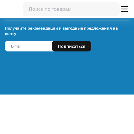
Получайте рекомендации и выгодные предложения на
почту
Подписаться