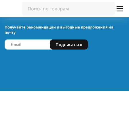
Получайте рекомендации и выгодные предложения на
почту
Подписаться