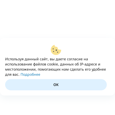
Используя данный сайт, вы даете согласие на
использование файлов cookie, данных об IP-адресе и
местоположении, помогающих нам сделать его удобнее
для вас.
Подробнее
OK