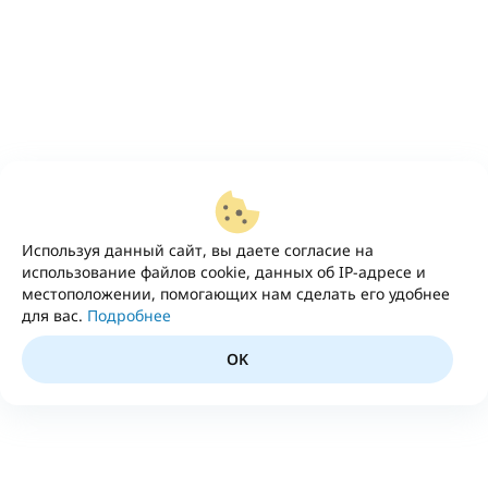
Используя данный сайт, вы даете согласие на
использование файлов cookie, данных об IP-адресе и
местоположении, помогающих нам сделать его удобнее
для вас.
Подробнее
OK