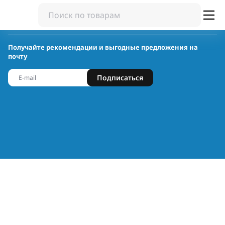
Получайте рекомендации и выгодные предложения на
почту
Подписаться