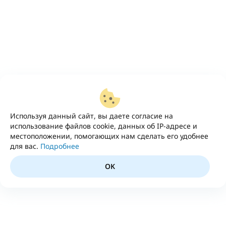
Используя данный сайт, вы даете согласие на
использование файлов cookie, данных об IP-адресе и
местоположении, помогающих нам сделать его удобнее
для вас.
Подробнее
OK