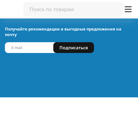
Получайте рекомендации и выгодные предложения на
почту
Подписаться