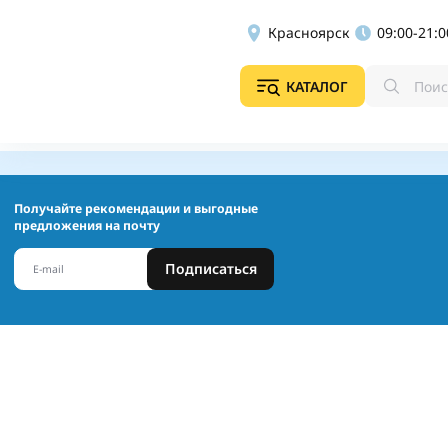
Красноярск
09:00-21:0
КАТАЛОГ
Получайте рекомендации и выгодные
предложения на почту
Подписаться