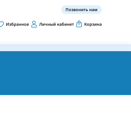
Позвонить нам
Избранное
Личный кабинет
Корзина