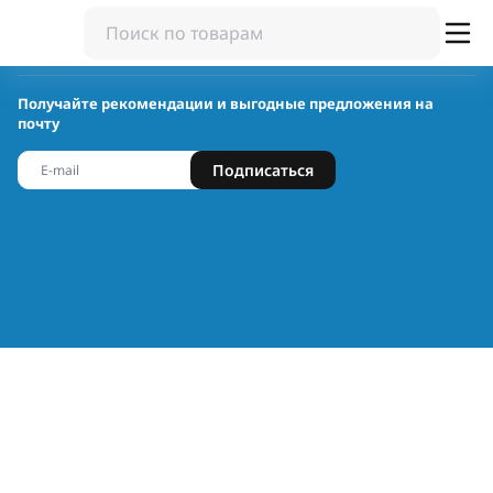
Получайте рекомендации и выгодные предложения на
почту
Подписаться