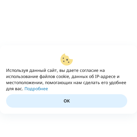
Используя данный сайт, вы даете согласие на
использование файлов cookie, данных об IP-адресе и
местоположении, помогающих нам сделать его удобнее
для вас.
Подробнее
OK