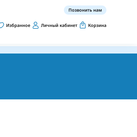
Позвонить нам
Избранное
Личный кабинет
Корзина