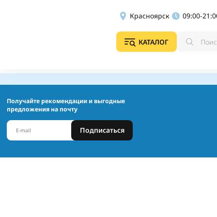
Красноярск
09:00-21:0
КАТАЛОГ
Получайте рекомендации и выгодные
предложения на почту
Подписаться