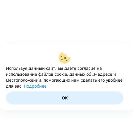
Используя данный сайт, вы даете согласие на
использование файлов cookie, данных об IP-адресе и
местоположении, помогающих нам сделать его удобнее
для вас.
Подробнее
OK