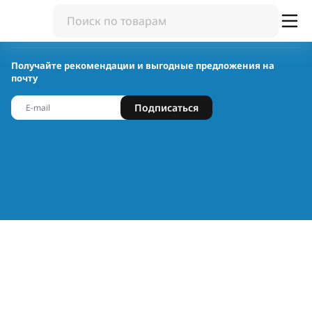
Получайте рекомендации и выгодные предложения на
почту
Подписаться