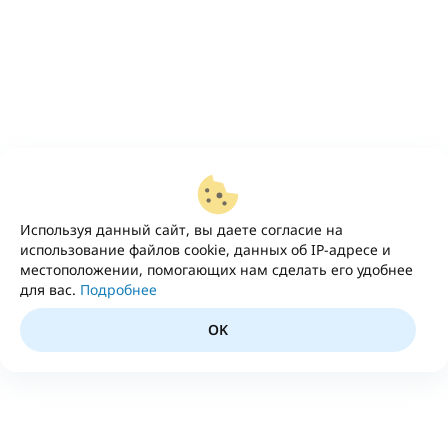
Используя данный сайт, вы даете согласие на
использование файлов cookie, данных об IP-адресе и
местоположении, помогающих нам сделать его удобнее
для вас.
Подробнее
OK