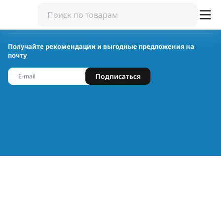
Получайте рекомендации и выгодные предложения на
почту
Подписаться