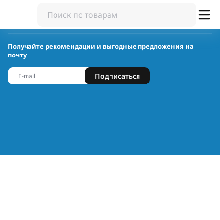
Получайте рекомендации и выгодные предложения на
почту
Подписаться