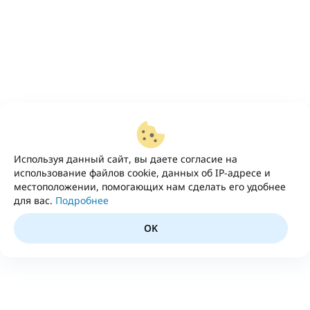
Используя данный сайт, вы даете согласие на
использование файлов cookie, данных об IP-адресе и
местоположении, помогающих нам сделать его удобнее
для вас.
Подробнее
OK