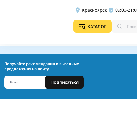
Красноярск
09:00-21:0
КАТАЛОГ
Получайте рекомендации и выгодные
предложения на почту
Подписаться