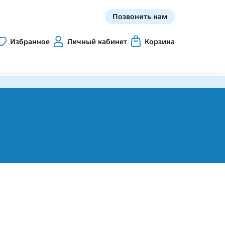
Позвонить нам
Избранное
Личный кабинет
Корзина