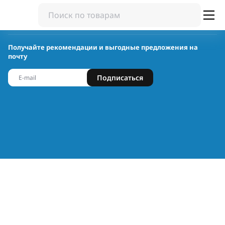
Получайте рекомендации и выгодные предложения на
почту
Подписаться