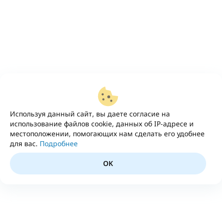
Используя данный сайт, вы даете согласие на
использование файлов cookie, данных об IP-адресе и
местоположении, помогающих нам сделать его удобнее
для вас.
Подробнее
OK