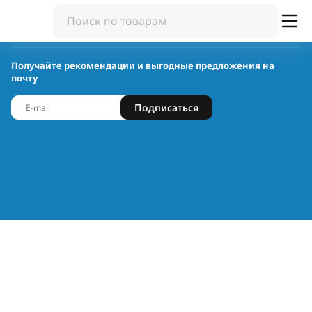
Получайте рекомендации и выгодные предложения на
почту
Подписаться