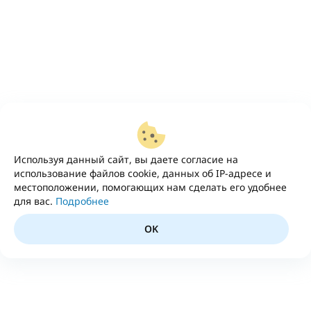
Используя данный сайт, вы даете согласие на
использование файлов cookie, данных об IP-адресе и
местоположении, помогающих нам сделать его удобнее
для вас.
Подробнее
OK