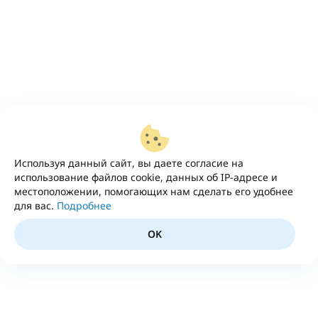
Используя данный сайт, вы даете согласие на
использование файлов cookie, данных об IP-адресе и
местоположении, помогающих нам сделать его удобнее
для вас.
Подробнее
OK