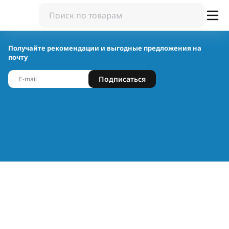
Получайте рекомендации и выгодные предложения на
почту
Подписаться