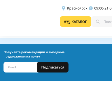
Красноярск
09:00-21:0
КАТАЛОГ
Получайте рекомендации и выгодные
предложения на почту
Подписаться