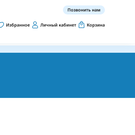
Позвонить нам
Избранное
Личный кабинет
Корзина