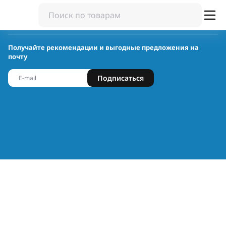
Получайте рекомендации и выгодные предложения на
почту
Подписаться