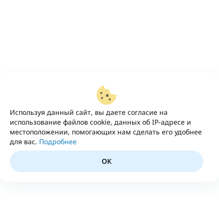
Используя данный сайт, вы даете согласие на
использование файлов cookie, данных об IP-адресе и
местоположении, помогающих нам сделать его удобнее
для вас.
Подробнее
OK