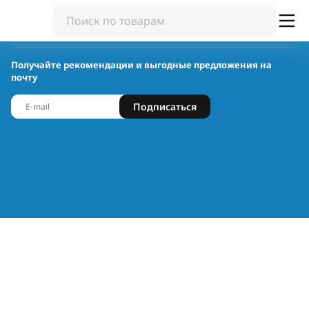
Получайте рекомендации и выгодные предложения на
почту
Подписаться