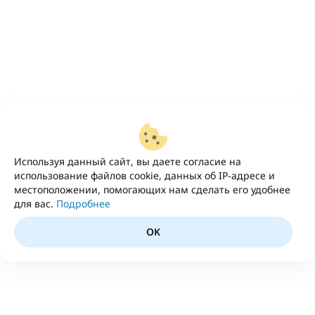
Используя данный сайт, вы даете согласие на
использование файлов cookie, данных об IP-адресе и
местоположении, помогающих нам сделать его удобнее
для вас.
Подробнее
OK