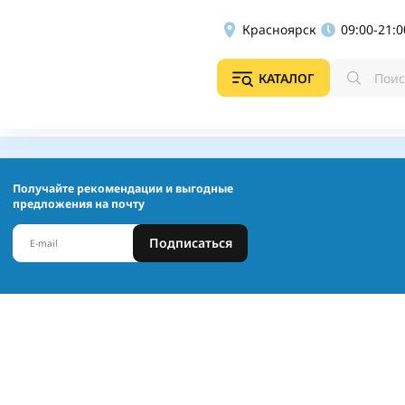
Красноярск
09:00-21:0
КАТАЛОГ
Получайте рекомендации и выгодные
предложения на почту
Подписаться