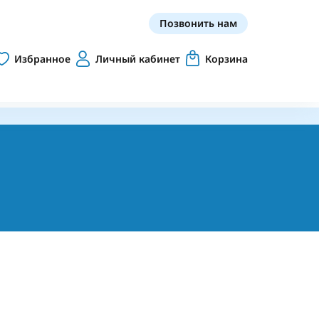
Позвонить нам
Избранное
Личный кабинет
Корзина