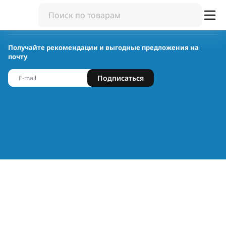
Получайте рекомендации и выгодные предложения на
почту
Подписаться