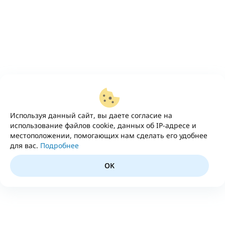
Используя данный сайт, вы даете согласие на
использование файлов cookie, данных об IP-адресе и
местоположении, помогающих нам сделать его удобнее
для вас.
Подробнее
OK