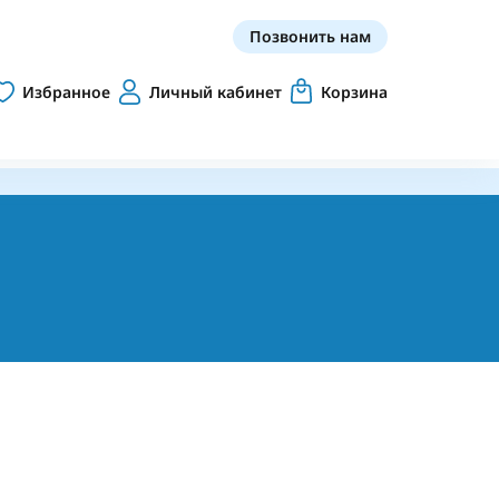
Позвонить нам
Избранное
Личный кабинет
Корзина