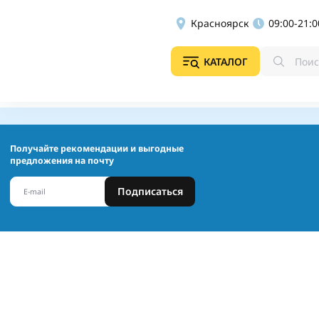
Красноярск
09:00-21:0
КАТАЛОГ
Получайте рекомендации и выгодные
предложения на почту
Подписаться