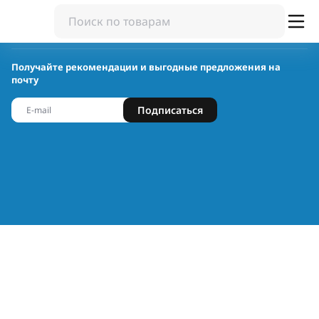
Получайте рекомендации и выгодные предложения на
почту
Подписаться