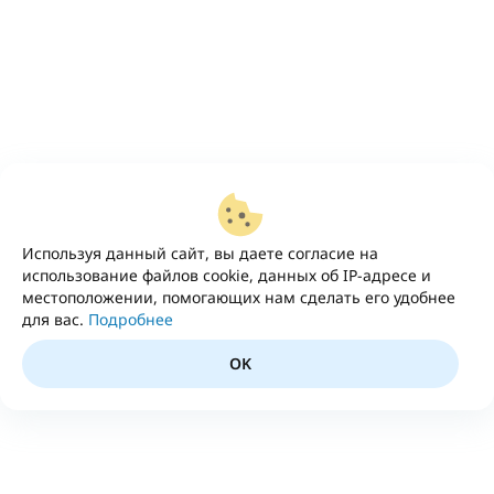
Используя данный сайт, вы даете согласие на
использование файлов cookie, данных об IP-адресе и
местоположении, помогающих нам сделать его удобнее
для вас.
Подробнее
OK