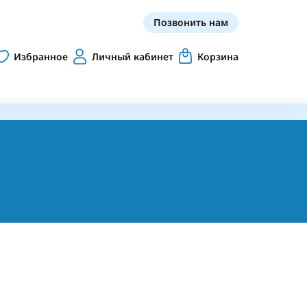
Позвонить нам
Избранное
Личный кабинет
Корзина