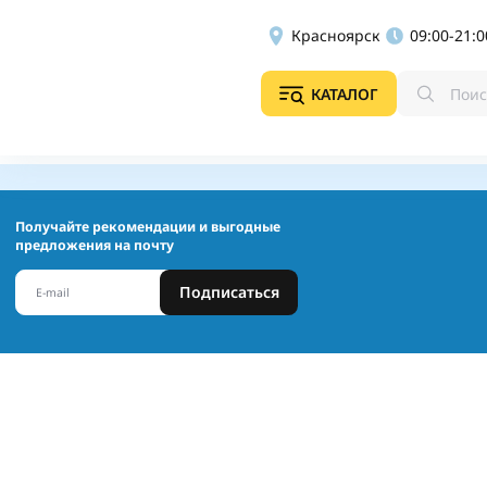
Красноярск
09:00-21:0
КАТАЛОГ
Получайте рекомендации и выгодные
предложения на почту
Подписаться