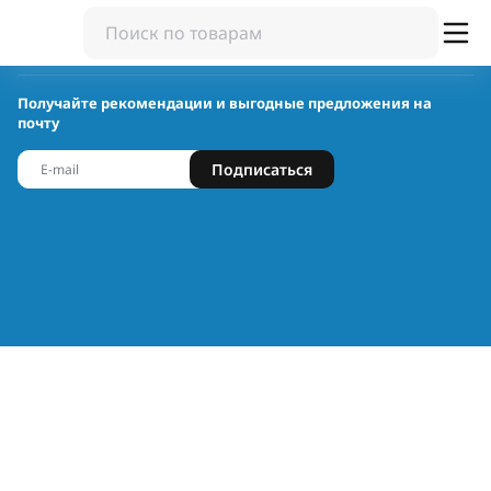
Получайте рекомендации и выгодные предложения на
почту
Подписаться