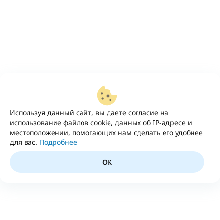
Используя данный сайт, вы даете согласие на
использование файлов cookie, данных об IP-адресе и
местоположении, помогающих нам сделать его удобнее
для вас.
Подробнее
OK