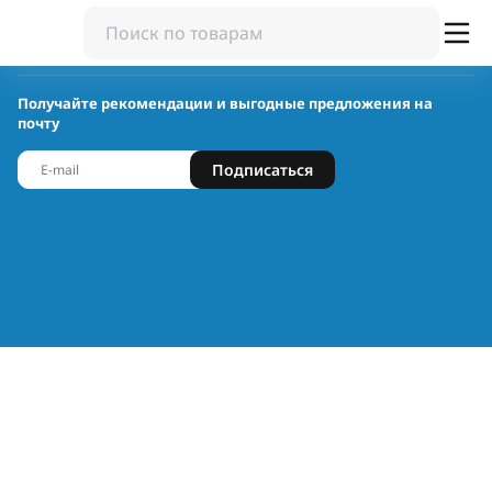
Получайте рекомендации и выгодные предложения на
почту
Подписаться