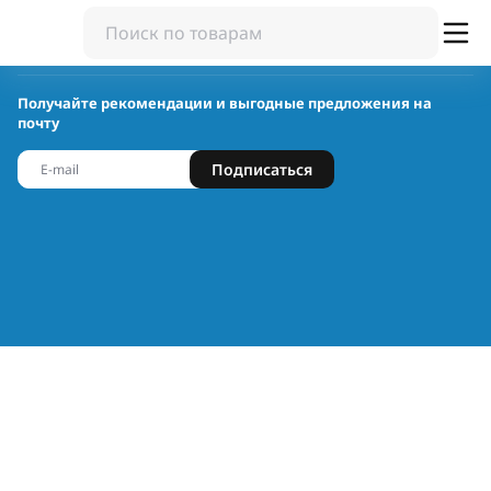
Получайте рекомендации и выгодные предложения на
почту
Подписаться