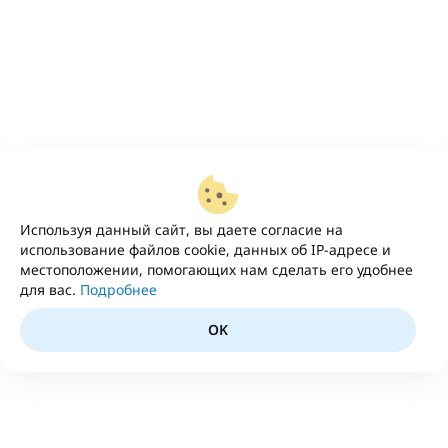
Используя данный сайт, вы даете согласие на
использование файлов cookie, данных об IP-адресе и
местоположении, помогающих нам сделать его удобнее
для вас.
Подробнее
OK