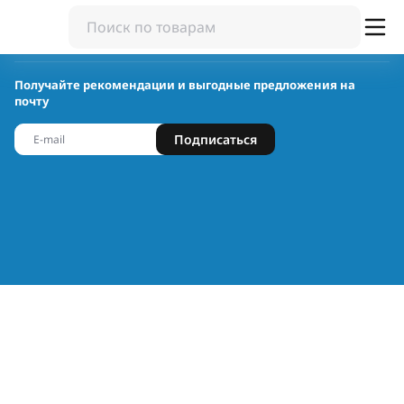
Получайте рекомендации и выгодные предложения на
почту
Подписаться