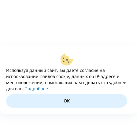
Используя данный сайт, вы даете согласие на
использование файлов cookie, данных об IP-адресе и
местоположении, помогающих нам сделать его удобнее
для вас.
Подробнее
OK