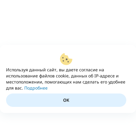
Используя данный сайт, вы даете согласие на
использование файлов cookie, данных об IP-адресе и
местоположении, помогающих нам сделать его удобнее
для вас.
Подробнее
OK