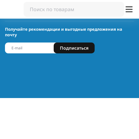
Получайте рекомендации и выгодные предложения на
почту
Подписаться