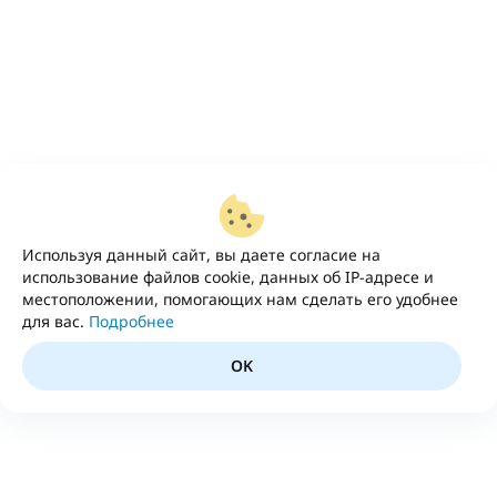
Используя данный сайт, вы даете согласие на
использование файлов cookie, данных об IP-адресе и
местоположении, помогающих нам сделать его удобнее
для вас.
Подробнее
OK