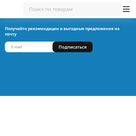
Получайте рекомендации и выгодные предложения на
почту
Подписаться