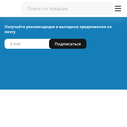
Получайте рекомендации и выгодные предложения на
почту
Подписаться