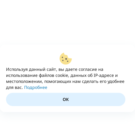
Используя данный сайт, вы даете согласие на
использование файлов cookie, данных об IP-адресе и
местоположении, помогающих нам сделать его удобнее
для вас.
Подробнее
OK