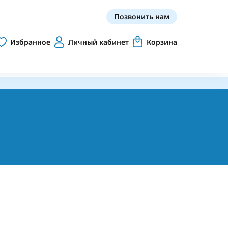
Позвонить нам
Избранное
Личный кабинет
Корзина