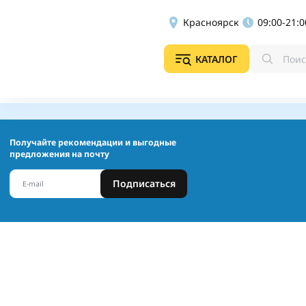
Красноярск
09:00-21:0
КАТАЛОГ
Получайте рекомендации и выгодные
предложения на почту
Подписаться