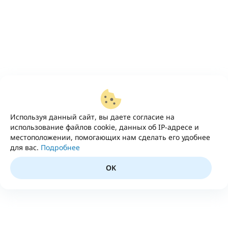
Используя данный сайт, вы даете согласие на
использование файлов cookie, данных об IP-адресе и
местоположении, помогающих нам сделать его удобнее
для вас.
Подробнее
OK