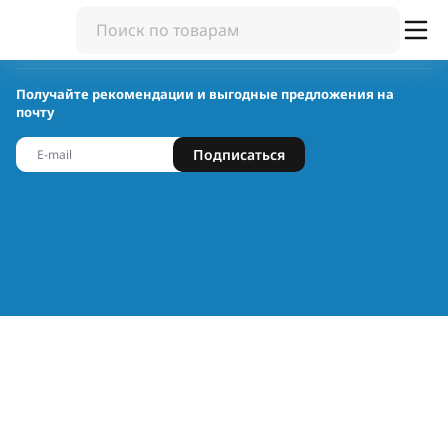
Получайте рекомендации и выгодные предложения на
почту
Подписаться