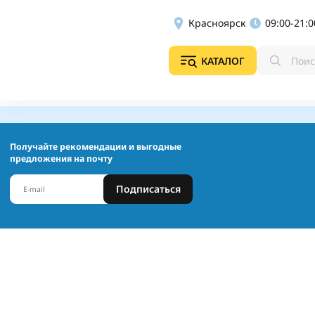
Красноярск
09:00-21:0
КАТАЛОГ
Получайте рекомендации и выгодные
предложения на почту
Подписаться