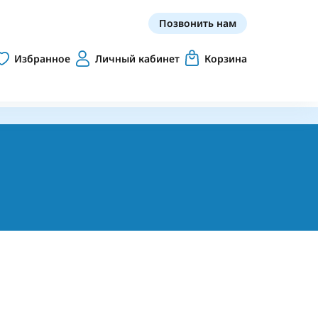
Позвонить нам
Избранное
Личный кабинет
Корзина