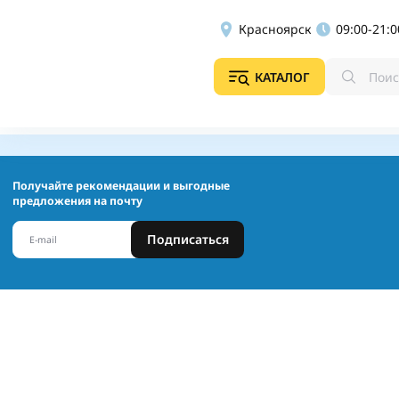
Красноярск
09:00-21:0
КАТАЛОГ
Получайте рекомендации и выгодные
предложения на почту
Подписаться