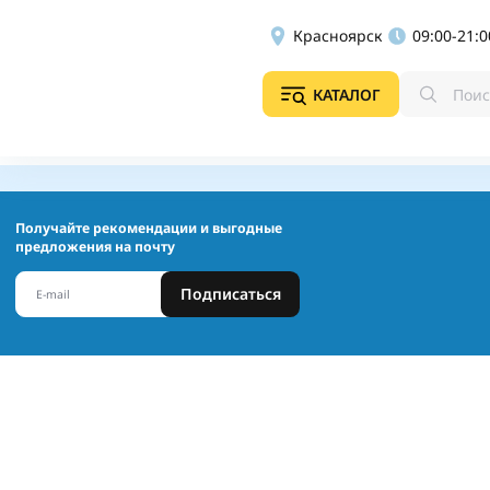
Красноярск
09:00-21:0
КАТАЛОГ
Получайте рекомендации и выгодные
предложения на почту
Подписаться