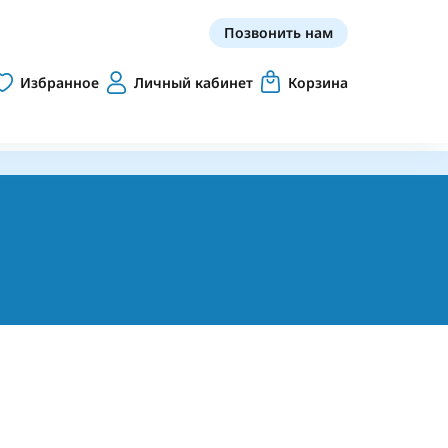
Позвонить нам
Избранное
Личный кабинет
Корзина