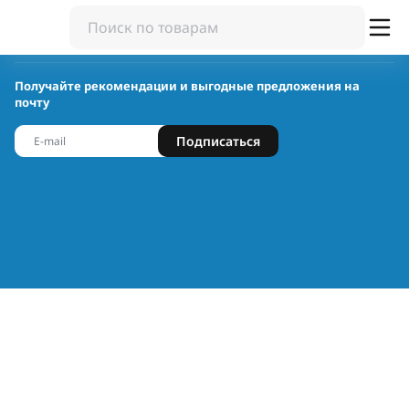
Получайте рекомендации и выгодные предложения на
почту
Подписаться