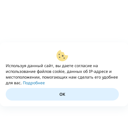
Используя данный сайт, вы даете согласие на
использование файлов cookie, данных об IP-адресе и
местоположении, помогающих нам сделать его удобнее
для вас.
Подробнее
OK