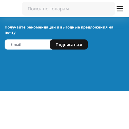
Получайте рекомендации и выгодные предложения на
почту
Подписаться