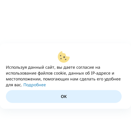
Используя данный сайт, вы даете согласие на
использование файлов cookie, данных об IP-адресе и
местоположении, помогающих нам сделать его удобнее
для вас.
Подробнее
OK