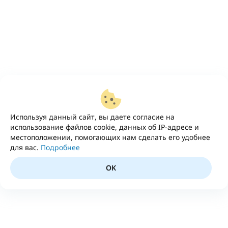
Используя данный сайт, вы даете согласие на
использование файлов cookie, данных об IP-адресе и
местоположении, помогающих нам сделать его удобнее
для вас.
Подробнее
OK