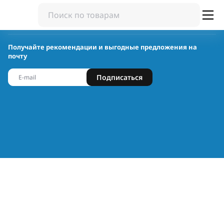
Получайте рекомендации и выгодные предложения на
почту
Подписаться