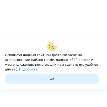
Используя данный сайт, вы даете согласие на
использование файлов cookie, данных об IP-адресе и
местоположении, помогающих нам сделать его удобнее
для вас.
Подробнее
OK