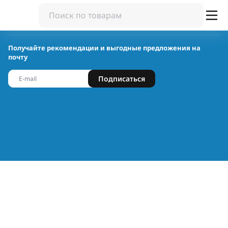
Получайте рекомендации и выгодные предложения на
почту
Подписаться