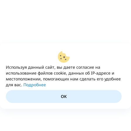
Используя данный сайт, вы даете согласие на
использование файлов cookie, данных об IP-адресе и
местоположении, помогающих нам сделать его удобнее
для вас.
Подробнее
OK