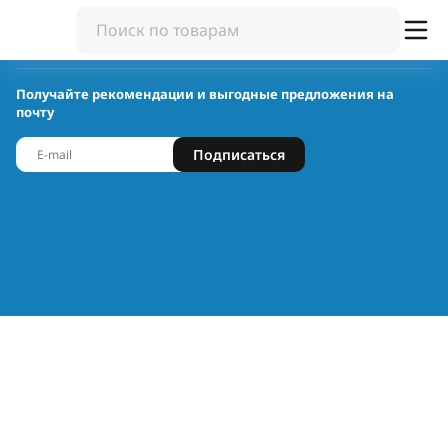
Получайте рекомендации и выгодные предложения на
почту
Подписаться